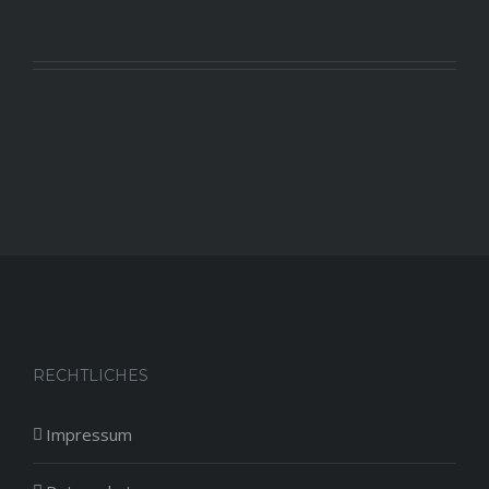
RECHTLICHES
Impressum