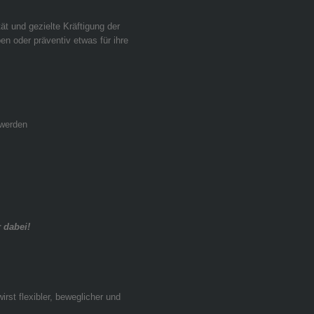
ät und gezielte Kräftigung der
en oder präventiv etwas für ihre
hwerden
 dabei!
rst flexibler, beweglicher und