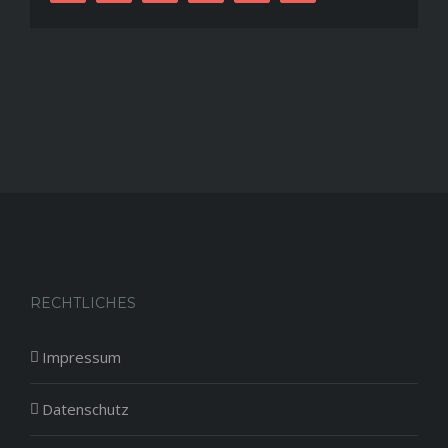
RECHTLICHES
Impressum
Datenschutz