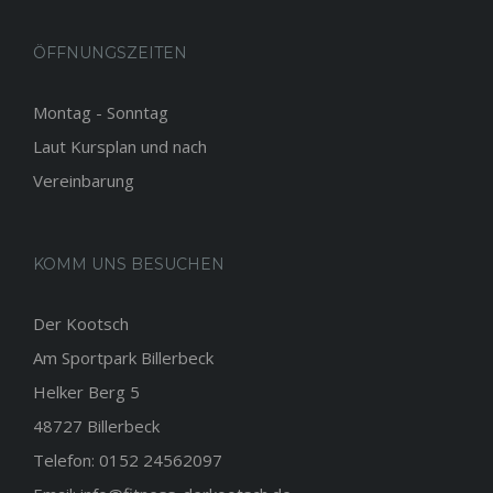
ÖFFNUNGSZEITEN
Montag - Sonntag
Laut Kursplan und nach
Vereinbarung
KOMM UNS BESUCHEN
Der Kootsch
Am Sportpark Billerbeck
Helker Berg 5
48727 Billerbeck
Telefon: 0152 24562097