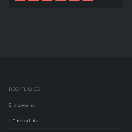
RECHTLICHES
Impressum
Datenschutz