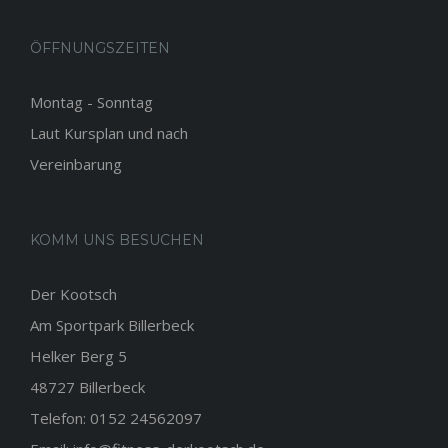
ÖFFNUNGSZEITEN
Montag - Sonntag
Laut Kursplan und nach
Vereinbarung
KOMM UNS BESUCHEN
Der Kootsch
Am Sportpark Billerbeck
Helker Berg 5
48727 Billerbeck
Telefon: 0152 24562097