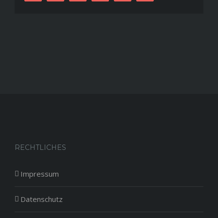
RECHTLICHES
Impressum
Datenschutz