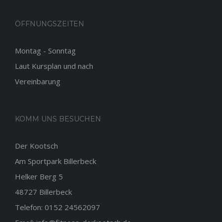
ÖFFNUNGSZEITEN
Montag - Sonntag
Laut Kursplan und nach
Vereinbarung
KOMM UNS BESUCHEN
Der Kootsch
Am Sportpark Billerbeck
Helker Berg 5
48727 Billerbeck
Telefon: 0152 24562097