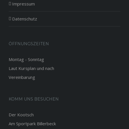
Impressum
Datenschutz
ÖFFNUNGSZEITEN
Montag - Sonntag
Laut Kursplan und nach
Vereinbarung
KOMM UNS BESUCHEN
Der Kootsch
Am Sportpark Billerbeck